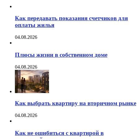
Как передавать показания счетчиков для
оплаты жилья
04.08.2026
Плюсы жизни в собственном доме
04.08.2026
Как выбрать квартиру на вторичном рынке
04.08.2026
Как не ошибиться с квартирой в