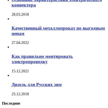
конвектора
28.03.2018
Качественный металлопрокат по выгодным
ценам
27.04.2022
Как правильно монтировать
электропроводку
15.12.2021
Дизель для Русских зим
25.12.2018
Последние