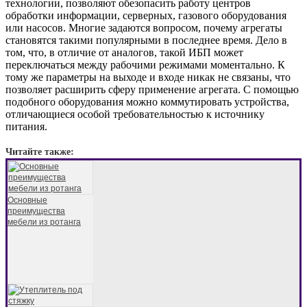
технологии, позволяют обезопасить работу центров
обработки информации, серверных, газового оборудования
или насосов. Многие задаются вопросом, почему агрегаты
становятся такими популярными в последнее время. Дело в
том, что, в отличие от аналогов, такой ИБП может
переключаться между рабочими режимами моментально. К
тому же параметры на выходе и входе никак не связаны, что
позволяет расширить сферу применение агрегата. С помощью
подобного оборудования можно коммутировать устройства,
отличающиеся особой требовательностью к источнику
питания.
Читайте также:
Основные
преимущества
мебели из ротанга