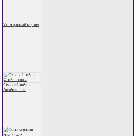
Утолщенный кирпич
Силовой кабель.
Особенности