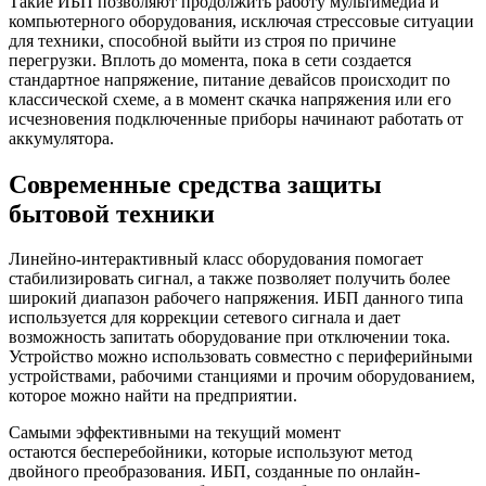
Такие ИБП позволяют продолжить работу мультимедиа и
компьютерного оборудования, исключая стрессовые ситуации
для техники, способной выйти из строя по причине
перегрузки. Вплоть до момента, пока в сети создается
стандартное напряжение, питание девайсов происходит по
классической схеме, а в момент скачка напряжения или его
исчезновения подключенные приборы начинают работать от
аккумулятора.
Современные средства защиты
бытовой техники
Линейно-интерактивный класс оборудования помогает
стабилизировать сигнал, а также позволяет получить более
широкий диапазон рабочего напряжения. ИБП данного типа
используется для коррекции сетевого сигнала и дает
возможность запитать оборудование при отключении тока.
Устройство можно использовать совместно с периферийными
устройствами, рабочими станциями и прочим оборудованием,
которое можно найти на предприятии.
Самыми эффективными на текущий момент
остаются бесперебойники, которые используют метод
двойного преобразования. ИБП, созданные по онлайн-