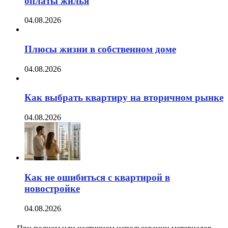
оплаты жилья
04.08.2026
Плюсы жизни в собственном доме
04.08.2026
Как выбрать квартиру на вторичном рынке
04.08.2026
Как не ошибиться с квартирой в
новостройке
04.08.2026