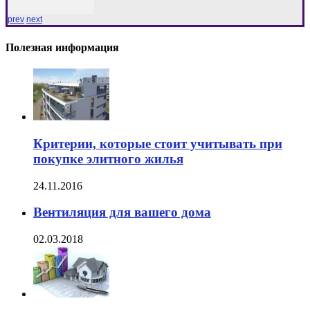
prev
next
Полезная информация
Критерии, которые стоит учитывать при
покупке элитного жилья
24.11.2016
Вентиляция для вашего дома
02.03.2018