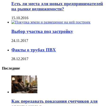
Есть ли места для новых предпринимателей
на рынке недвижимости?
15.10.2016
Выбор участка под застройку
24.11.2017
Факты о трубах ПВХ
28.12.2017
Последние
Как передавать показания счетчиков для